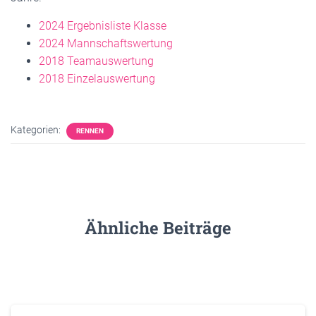
2024 Ergebnisliste Klasse
2024 Mannschaftswertung
2018 Te
amauswertung
2018 Einzelauswertung
Kategorien:
RENNEN
Ähnliche Beiträge